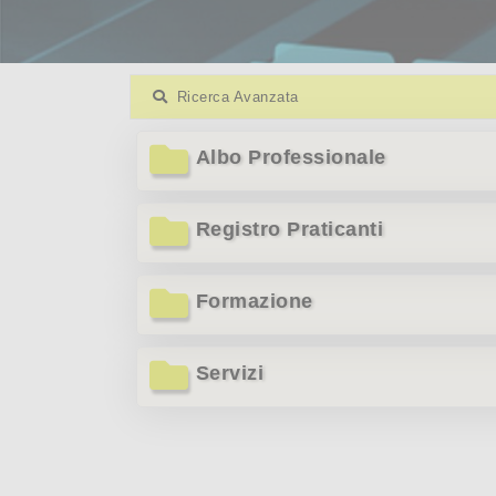
Ricerca Avanzata
Albo Professionale
Registro Praticanti
Formazione
Servizi