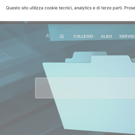
Questo sito utilizza cookie tecnici, analytics e di terze parti. Pro
COLLEGIO
ALBO
SERVIZI