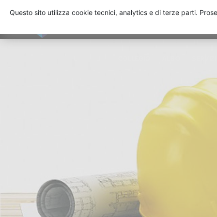
Questo sito utilizza cookie tecnici, analytics e di terze parti. Pro
COLLEGIO
ALBO
SERVIZI